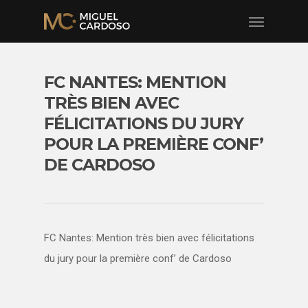
FC NANTES: MENTION
TRÈS BIEN AVEC
FÉLICITATIONS DU JURY
POUR LA PREMIÈRE CONF’
DE CARDOSO
FC Nantes: Mention très bien avec félicitations
du jury pour la première conf’ de Cardoso