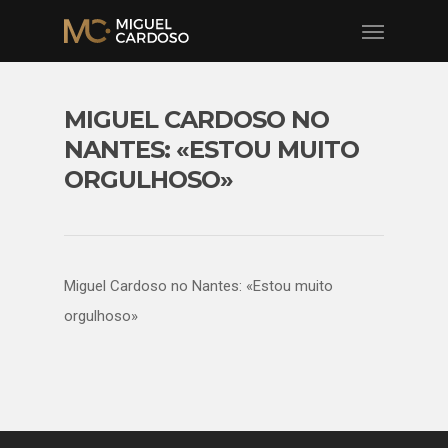
MIGUEL CARDOSO NO
NANTES: «ESTOU MUITO
ORGULHOSO»
Miguel Cardoso no Nantes: «Estou muito
orgulhoso»