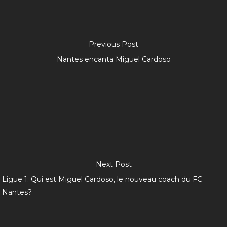
Previous Post
Nantes encanta Miguel Cardoso
Next Post
Ligue 1: Qui est Miguel Cardoso, le nouveau coach du FC
Nantes?