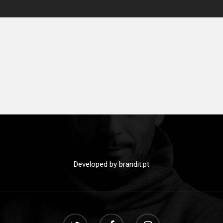
Developed by
brandit.pt