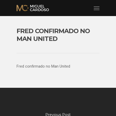
FRED CONFIRMADO NO
MAN UNITED
Fred confirmado no Man United
Previous Post