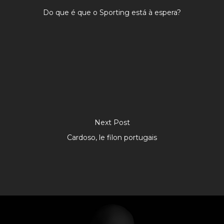
Do que é que o Sporting está à espera?
Next Post
Cardoso, le filon portugais